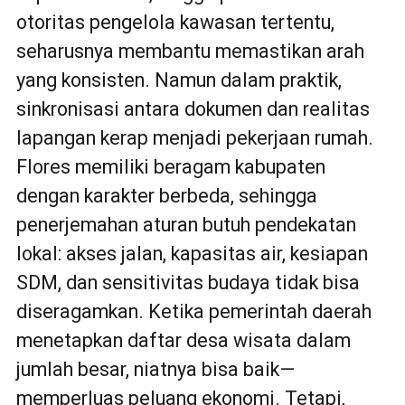
otoritas pengelola kawasan tertentu,
seharusnya membantu memastikan arah
yang konsisten. Namun dalam praktik,
sinkronisasi antara dokumen dan realitas
lapangan kerap menjadi pekerjaan rumah.
Flores memiliki beragam kabupaten
dengan karakter berbeda, sehingga
penerjemahan aturan butuh pendekatan
lokal: akses jalan, kapasitas air, kesiapan
SDM, dan sensitivitas budaya tidak bisa
diseragamkan. Ketika pemerintah daerah
menetapkan daftar desa wisata dalam
jumlah besar, niatnya bisa baik—
memperluas peluang ekonomi. Tetapi,