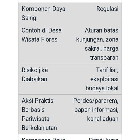
Regulasi
Aturan batas
kunjungan, zona
sakral, harga
transparan
Tarif liar,
eksploitasi
budaya lokal
Perdes/pararem,
papan informasi,
kanal aduan