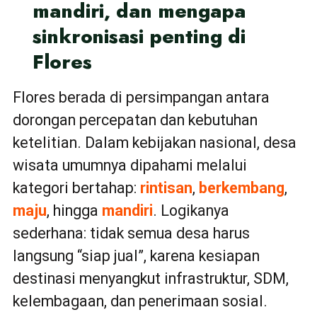
mandiri, dan mengapa
sinkronisasi penting di
Flores
Flores berada di persimpangan antara
dorongan percepatan dan kebutuhan
ketelitian. Dalam kebijakan nasional, desa
wisata umumnya dipahami melalui
kategori bertahap:
rintisan
,
berkembang
,
maju
, hingga
mandiri
. Logikanya
sederhana: tidak semua desa harus
langsung “siap jual”, karena kesiapan
destinasi menyangkut infrastruktur, SDM,
kelembagaan, dan penerimaan sosial.