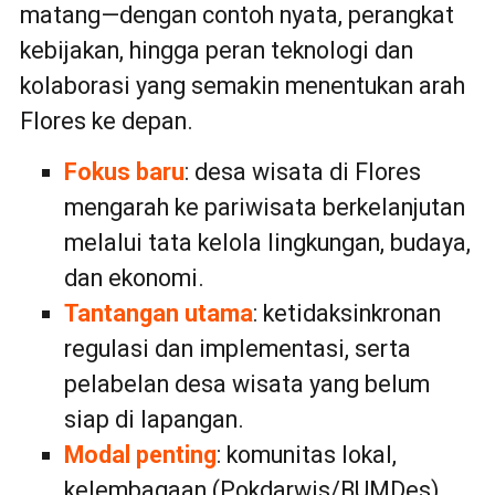
matang—dengan contoh nyata, perangkat
kebijakan, hingga peran teknologi dan
kolaborasi yang semakin menentukan arah
Flores ke depan.
Fokus baru
: desa wisata di Flores
mengarah ke pariwisata berkelanjutan
melalui tata kelola lingkungan, budaya,
dan ekonomi.
Tantangan utama
: ketidaksinkronan
regulasi dan implementasi, serta
pelabelan desa wisata yang belum
siap di lapangan.
Modal penting
: komunitas lokal,
kelembagaan (Pokdarwis/BUMDes),