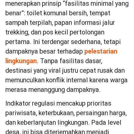
menerapkan prinsip “fasilitas minimal yang
benar”: toilet komunal bersih, tempat
sampah terpilah, papan informasi jalur
trekking, dan pos kecil pertolongan
pertama. Ini terdengar sederhana, tetapi
dampaknya besar terhadap
pelestarian
lingkungan
. Tanpa fasilitas dasar,
destinasi yang viral justru cepat rusak dan
memunculkan konflik internal karena warga
merasa menanggung dampaknya.
Indikator regulasi mencakup prioritas
pariwisata, keterbukaan, persaingan harga,
dan keberlanjutan lingkungan. Pada level
desa, ini bisa diterjemahkan menjadi