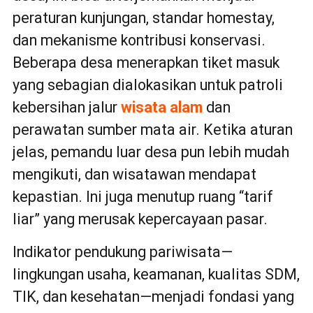
peraturan kunjungan, standar homestay,
dan mekanisme kontribusi konservasi.
Beberapa desa menerapkan tiket masuk
yang sebagian dialokasikan untuk patroli
kebersihan jalur
wisata alam
dan
perawatan sumber mata air. Ketika aturan
jelas, pemandu luar desa pun lebih mudah
mengikuti, dan wisatawan mendapat
kepastian. Ini juga menutup ruang “tarif
liar” yang merusak kepercayaan pasar.
Indikator pendukung pariwisata—
lingkungan usaha, keamanan, kualitas SDM,
TIK, dan kesehatan—menjadi fondasi yang