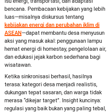
isu energi, transportasi, dan adaptasi
bencana. Pembacaan kebijakan yang lebih
luas—misalnya diskursus tentang
kebijakan energi dan perubahan iklim di
ASEAN
—dapat membantu desa menyusun
aksi yang masuk akal: penggunaan lampu
hemat energi di homestay, pengelolaan air,
dan edukasi jejak karbon sederhana bagi
wisatawan.
Ketika sinkronisasi berhasil, hasilnya
terasa: kategori desa menjadi realistis,
dukungan tepat sasaran, dan warga tidak
merasa “dikejar target”. Insight kuncinya:
regulasi yang baik bukan yang paling tebal,