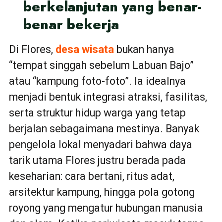
berkelanjutan yang benar-
benar bekerja
Di Flores,
desa wisata
bukan hanya
“tempat singgah sebelum Labuan Bajo”
atau “kampung foto-foto”. Ia idealnya
menjadi bentuk integrasi atraksi, fasilitas,
serta struktur hidup warga yang tetap
berjalan sebagaimana mestinya. Banyak
pengelola lokal menyadari bahwa daya
tarik utama Flores justru berada pada
keseharian: cara bertani, ritus adat,
arsitektur kampung, hingga pola gotong
royong yang mengatur hubungan manusia