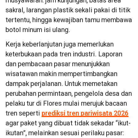
musyawarah: jam kunjungan, batas area
sakral, larangan plastik sekali pakai di titik
tertentu, hingga kewajiban tamu membawa
botol minum isi ulang.
Kerja keberlanjutan juga memerlukan
keterbukaan pada tren industri. Laporan
dan pembacaan pasar menunjukkan
wisatawan makin mempertimbangkan
dampak perjalanan. Untuk memetakan
perubahan permintaan, pengelola desa dan
pelaku tur di Flores mulai merujuk bacaan
tren seperti
prediksi tren pariwisata 2026
agar paket yang dibuat tidak sekadar “ikut-
ikutan”, melainkan sesuai perilaku pasar: