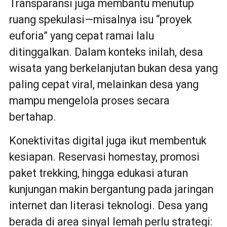
Transparansi juga membantu menutup
ruang spekulasi—misalnya isu “proyek
euforia” yang cepat ramai lalu
ditinggalkan. Dalam konteks inilah, desa
wisata yang berkelanjutan bukan desa yang
paling cepat viral, melainkan desa yang
mampu mengelola proses secara
bertahap.
Konektivitas digital juga ikut membentuk
kesiapan. Reservasi homestay, promosi
paket trekking, hingga edukasi aturan
kunjungan makin bergantung pada jaringan
internet dan literasi teknologi. Desa yang
berada di area sinyal lemah perlu strategi: