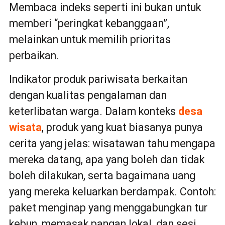
Membaca indeks seperti ini bukan untuk
memberi “peringkat kebanggaan”,
melainkan untuk memilih prioritas
perbaikan.
Indikator produk pariwisata berkaitan
dengan kualitas pengalaman dan
keterlibatan warga. Dalam konteks
desa
wisata
, produk yang kuat biasanya punya
cerita yang jelas: wisatawan tahu mengapa
mereka datang, apa yang boleh dan tidak
boleh dilakukan, serta bagaimana uang
yang mereka keluarkan berdampak. Contoh:
paket menginap yang menggabungkan tur
kebun, memasak pangan lokal, dan sesi