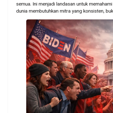
semua. Ini menjadi landasan untuk memahami 
dunia membutuhkan mitra yang konsisten, buk