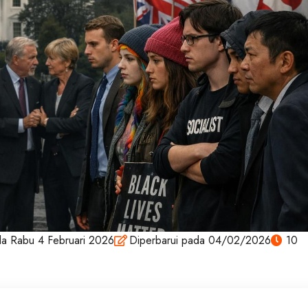
da
Rabu 4 Februari 2026
Diperbarui pada 04/02/2026
10