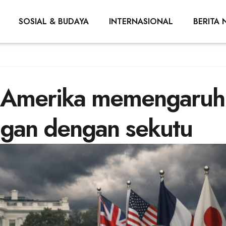
SOSIAL & BUDAYA
INTERNASIONAL
BERITA 
 di Amerika memengaruh
ngan dengan sekutu