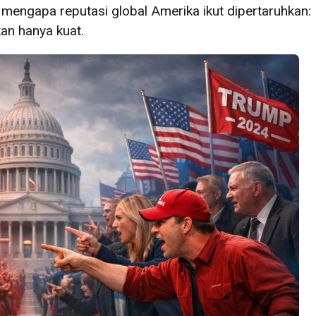
mengapa reputasi global Amerika ikut dipertaruhkan:
an hanya kuat.