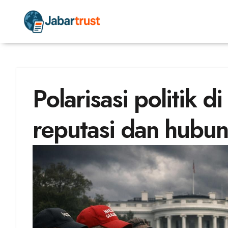
Polarisasi politik
reputasi dan hubu