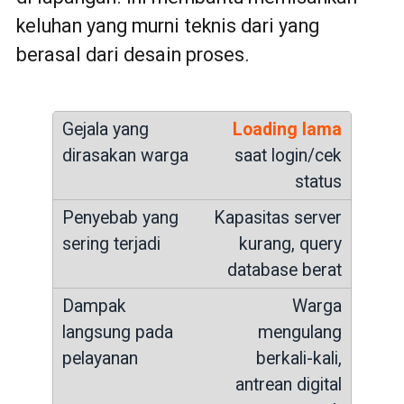
keluhan yang murni teknis dari yang
berasal dari desain proses.
Loading lama
saat login/cek
status
Kapasitas server
kurang, query
database berat
Warga
mengulang
berkali-kali,
antrean digital