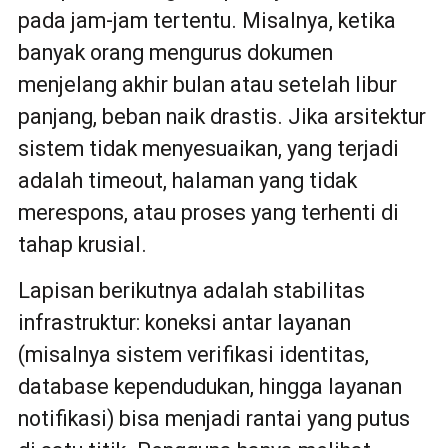
pada jam-jam tertentu. Misalnya, ketika
banyak orang mengurus dokumen
menjelang akhir bulan atau setelah libur
panjang, beban naik drastis. Jika arsitektur
sistem tidak menyesuaikan, yang terjadi
adalah timeout, halaman yang tidak
merespons, atau proses yang terhenti di
tahap krusial.
Lapisan berikutnya adalah stabilitas
infrastruktur: koneksi antar layanan
(misalnya sistem verifikasi identitas,
database kependudukan, hingga layanan
notifikasi) bisa menjadi rantai yang putus