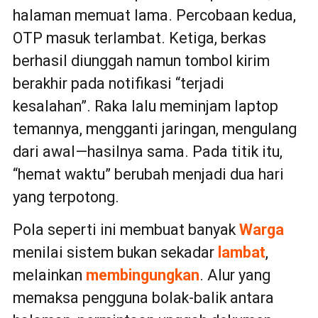
halaman memuat lama. Percobaan kedua,
OTP masuk terlambat. Ketiga, berkas
berhasil diunggah namun tombol kirim
berakhir pada notifikasi “terjadi
kesalahan”. Raka lalu meminjam laptop
temannya, mengganti jaringan, mengulang
dari awal—hasilnya sama. Pada titik itu,
“hemat waktu” berubah menjadi dua hari
yang terpotong.
Pola seperti ini membuat banyak
Warga
menilai sistem bukan sekadar
lambat
,
melainkan
membingungkan
. Alur yang
memaksa pengguna bolak-balik antara