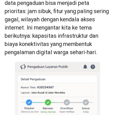
data pengaduan bisa menjadi peta
prioritas: jam sibuk, fitur yang paling sering
gagal, wilayah dengan kendala akses
internet. Ini mengantar kita ke tema
berikutnya: kapasitas infrastruktur dan
biaya konektivitas yang membentuk
pengalaman digital warga sehari-hari.