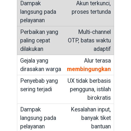
Akun terkunci,
proses tertunda
Multi-channel
OTP, batas waktu
adaptif
Alur terasa
membingungkan
UX tidak berbasis
pengguna, istilah
birokratis
Kesalahan input,
banyak tiket
bantuan