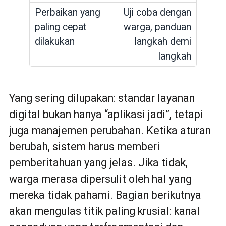
Uji coba dengan
warga, panduan
langkah demi
langkah
Yang sering dilupakan: standar layanan
digital bukan hanya “aplikasi jadi”, tetapi
juga manajemen perubahan. Ketika aturan
berubah, sistem harus memberi
pemberitahuan yang jelas. Jika tidak,
warga merasa dipersulit oleh hal yang
mereka tidak pahami. Bagian berikutnya
akan mengulas titik paling krusial: kanal