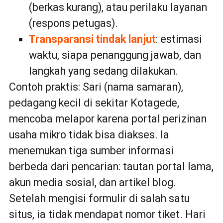
(berkas kurang), atau perilaku layanan
(respons petugas).
Transparansi tindak lanjut
: estimasi
waktu, siapa penanggung jawab, dan
langkah yang sedang dilakukan.
Contoh praktis: Sari (nama samaran),
pedagang kecil di sekitar Kotagede,
mencoba melapor karena portal perizinan
usaha mikro tidak bisa diakses. Ia
menemukan tiga sumber informasi
berbeda dari pencarian: tautan portal lama,
akun media sosial, dan artikel blog.
Setelah mengisi formulir di salah satu
situs, ia tidak mendapat nomor tiket. Hari