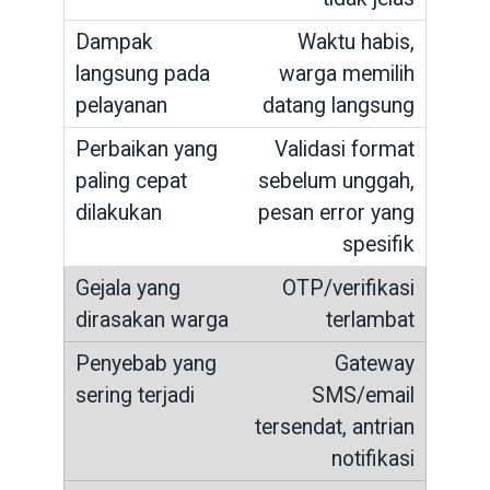
Waktu habis,
warga memilih
datang langsung
Validasi format
sebelum unggah,
pesan error yang
spesifik
OTP/verifikasi
terlambat
Gateway
SMS/email
tersendat, antrian
notifikasi