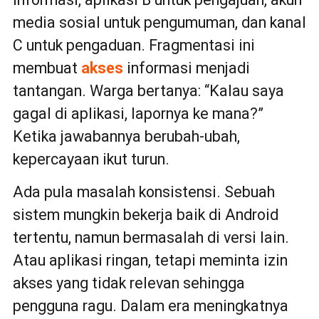
media sosial untuk pengumuman, dan kanal
C untuk pengaduan. Fragmentasi ini
membuat
akses
informasi menjadi
tantangan. Warga bertanya: “Kalau saya
gagal di aplikasi, lapornya ke mana?”
Ketika jawabannya berubah-ubah,
kepercayaan ikut turun.
Ada pula masalah konsistensi. Sebuah
sistem mungkin bekerja baik di Android
tertentu, namun bermasalah di versi lain.
Atau aplikasi ringan, tetapi meminta izin
akses yang tidak relevan sehingga
pengguna ragu. Dalam era meningkatnya