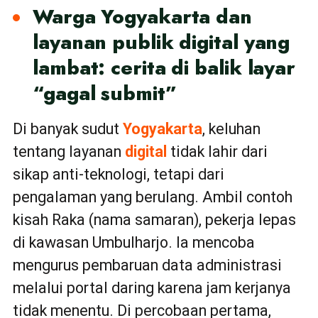
Warga Yogyakarta dan
layanan publik digital yang
lambat: cerita di balik layar
“gagal submit”
Di banyak sudut
Yogyakarta
, keluhan
tentang layanan
digital
tidak lahir dari
sikap anti-teknologi, tetapi dari
pengalaman yang berulang. Ambil contoh
kisah Raka (nama samaran), pekerja lepas
di kawasan Umbulharjo. Ia mencoba
mengurus pembaruan data administrasi
melalui portal daring karena jam kerjanya
tidak menentu. Di percobaan pertama,