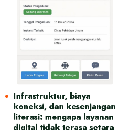
Infrastruktur, biaya
koneksi, dan kesenjangan
literasi: mengapa layanan
digital tidak terasa setara