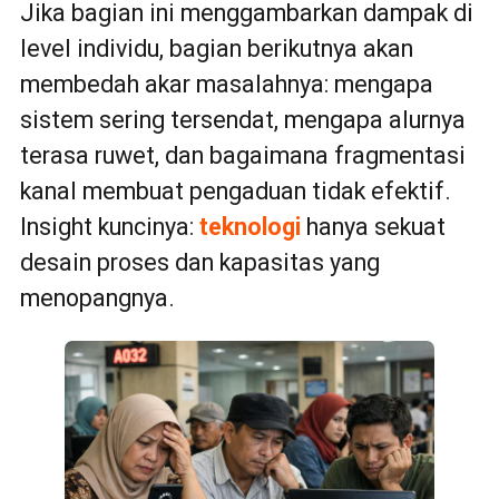
Jika bagian ini menggambarkan dampak di
level individu, bagian berikutnya akan
membedah akar masalahnya: mengapa
sistem sering tersendat, mengapa alurnya
terasa ruwet, dan bagaimana fragmentasi
kanal membuat pengaduan tidak efektif.
Insight kuncinya:
teknologi
hanya sekuat
desain proses dan kapasitas yang
menopangnya.