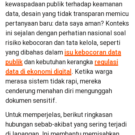
kewaspadaan publik terhadap keamanan
data, desain yang tidak transparan memicu
pertanyaan baru: data saya aman? Konteks
ini sejalan dengan perhatian nasional soal
risiko kebocoran dan tata kelola, seperti
yang dibahas dalam
isu kebocoran data
publik
dan kebutuhan kerangka
regulasi
data di ekonomi digital
. Ketika warga
merasa sistem tidak rapi, mereka
cenderung menahan diri mengunggah
dokumen sensitif.
Untuk memperjelas, berikut ringkasan
hubungan sebab-akibat yang sering terjadi
di lapangan. Ini membantu memisahkan