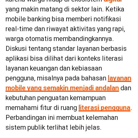
yang makin matang di sektor lain. Ketika
mobile banking bisa memberi notifikasi
real-time dan riwayat aktivitas yang rapi,
warga otomatis membandingkannya.
Diskusi tentang standar layanan berbasis
aplikasi bisa dilihat dari konteks literasi
layanan keuangan dan kebiasaan
pengguna, misalnya pada bahasan
layanan
mobile yang semakin menjadi andalan
dan
kebutuhan penguatan kemampuan
memahami fitur di ruang
literasi pengguna
.
Perbandingan ini membuat kelemahan
sistem publik terlihat lebih jelas.