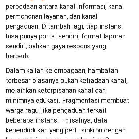
perbedaan antara kanal informasi, kanal
permohonan layanan, dan kanal
pengaduan. Ditambah lagi, tiap instansi
bisa punya portal sendiri, format laporan
sendiri, bahkan gaya respons yang
berbeda.
Dalam kajian kelembagaan, hambatan
terbesar biasanya bukan ketiadaan kanal,
melainkan keterpisahan kanal dan
minimnya edukasi. Fragmentasi membuat
warga ragu: jika pengaduan terkait
beberapa instansi—misalnya, data
kependudukan yang perlu sinkron dengan