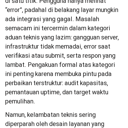
di satu titik. Pengguna hanya melihat
“error”, padahal di belakang layar mungkin
ada integrasi yang gagal. Masalah
semacam ini tercermin dalam kategori
aduan teknis yang lazim: gangguan server,
infrastruktur tidak memadai, error saat
verifikasi atau submit, serta respon yang
lambat. Pengakuan formal atas kategori
ini penting karena membuka pintu pada
perbaikan terstruktur: audit kapasitas,
pemantauan uptime, dan target waktu
pemulihan.
Namun, kelambatan teknis sering
diperparah oleh desain layanan yang