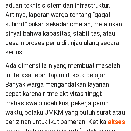
aduan teknis sistem dan infrastruktur.
Artinya, laporan warga tentang “gagal
submit” bukan sekadar omelan, melainkan
sinyal bahwa kapasitas, stabilitas, atau
desain proses perlu ditinjau ulang secara
serius.
Ada dimensi lain yang membuat masalah
ini terasa lebih tajam di kota pelajar.
Banyak warga mengandalkan layanan
cepat karena ritme aktivitas tinggi:
mahasiswa pindah kos, pekerja paruh
waktu, pelaku UMKM yang butuh surat atau
perizinan untuk ikut pameran. Ketika
akses