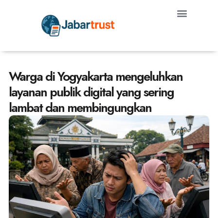
Warga di Yogyakarta mengeluhkan
layanan publik digital yang sering
lambat dan membingungkan