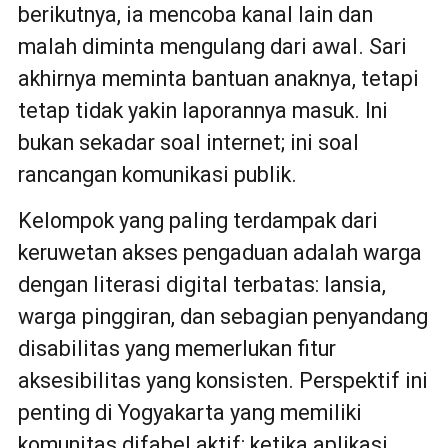
berikutnya, ia mencoba kanal lain dan
malah diminta mengulang dari awal. Sari
akhirnya meminta bantuan anaknya, tetapi
tetap tidak yakin laporannya masuk. Ini
bukan sekadar soal internet; ini soal
rancangan komunikasi publik.
Kelompok yang paling terdampak dari
keruwetan akses pengaduan adalah warga
dengan literasi digital terbatas: lansia,
warga pinggiran, dan sebagian penyandang
disabilitas yang memerlukan fitur
aksesibilitas yang konsisten. Perspektif ini
penting di Yogyakarta yang memiliki
komunitas difabel aktif; ketika aplikasi