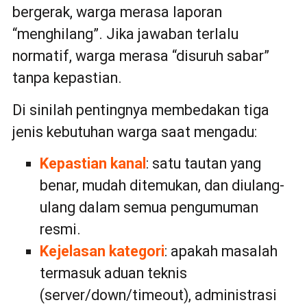
bergerak, warga merasa laporan
“menghilang”. Jika jawaban terlalu
normatif, warga merasa “disuruh sabar”
tanpa kepastian.
Di sinilah pentingnya membedakan tiga
jenis kebutuhan warga saat mengadu:
Kepastian kanal
: satu tautan yang
benar, mudah ditemukan, dan diulang-
ulang dalam semua pengumuman
resmi.
Kejelasan kategori
: apakah masalah
termasuk aduan teknis
(server/down/timeout), administrasi