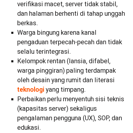
verifikasi macet, server tidak stabil,
dan halaman berhenti di tahap unggah
berkas.
Warga bingung karena kanal
pengaduan terpecah-pecah dan tidak
selalu terintegrasi.
Kelompok rentan (lansia, difabel,
warga pinggiran) paling terdampak
oleh desain yang rumit dan literasi
teknologi
yang timpang.
Perbaikan perlu menyentuh sisi teknis
(kapasitas server) sekaligus
pengalaman pengguna (UX), SOP, dan
edukasi.