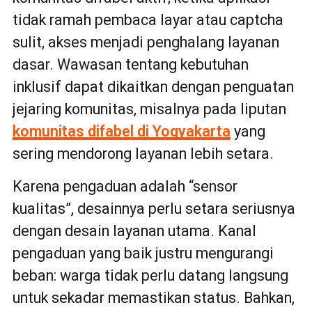
tidak ramah pembaca layar atau captcha
sulit, akses menjadi penghalang layanan
dasar. Wawasan tentang kebutuhan
inklusif dapat dikaitkan dengan penguatan
jejaring komunitas, misalnya pada liputan
komunitas difabel di Yogyakarta
yang
sering mendorong layanan lebih setara.
Karena pengaduan adalah “sensor
kualitas”, desainnya perlu setara seriusnya
dengan desain layanan utama. Kanal
pengaduan yang baik justru mengurangi
beban: warga tidak perlu datang langsung
untuk sekadar memastikan status. Bahkan,