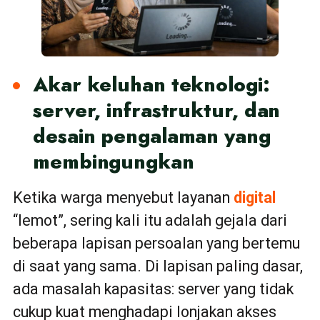
Akar keluhan teknologi:
server, infrastruktur, dan
desain pengalaman yang
membingungkan
Ketika warga menyebut layanan
digital
“lemot”, sering kali itu adalah gejala dari
beberapa lapisan persoalan yang bertemu
di saat yang sama. Di lapisan paling dasar,
ada masalah kapasitas: server yang tidak
cukup kuat menghadapi lonjakan akses