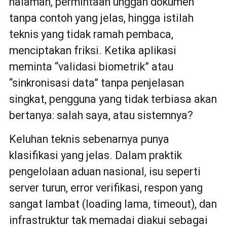
halaman, permintaan unggah dokumen
tanpa contoh yang jelas, hingga istilah
teknis yang tidak ramah pembaca,
menciptakan friksi. Ketika aplikasi
meminta “validasi biometrik” atau
“sinkronisasi data” tanpa penjelasan
singkat, pengguna yang tidak terbiasa akan
bertanya: salah saya, atau sistemnya?
Keluhan teknis sebenarnya punya
klasifikasi yang jelas. Dalam praktik
pengelolaan aduan nasional, isu seperti
server turun, error verifikasi, respon yang
sangat lambat (loading lama, timeout), dan
infrastruktur tak memadai diakui sebagai