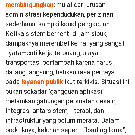
membingungkan
: mulai dari urusan
administrasi kependudukan, perizinan
sederhana, sampai kanal pengaduan.
Ketika sistem berhenti di jam sibuk,
dampaknya merembet ke hal yang sangat
nyata—cuti kerja terbuang, biaya
transportasi bertambah karena harus
datang langsung, bahkan rasa percaya
pada
layanan publik
ikut terkikis. Situasi ini
bukan sekadar “gangguan aplikasi”,
melainkan gabungan persoalan desain,
integrasi antarsistem, literasi, dan
infrastruktur yang belum merata. Dalam
praktiknya, keluhan seperti “loading lama”,