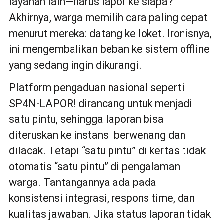
layanan lain—harus lapor ke siapa?
Akhirnya, warga memilih cara paling cepat
menurut mereka: datang ke loket. Ironisnya,
ini mengembalikan beban ke sistem offline
yang sedang ingin dikurangi.
Platform pengaduan nasional seperti
SP4N-LAPOR! dirancang untuk menjadi
satu pintu, sehingga laporan bisa
diteruskan ke instansi berwenang dan
dilacak. Tetapi “satu pintu” di kertas tidak
otomatis “satu pintu” di pengalaman
warga. Tantangannya ada pada
konsistensi integrasi, respons time, dan
kualitas jawaban. Jika status laporan tidak